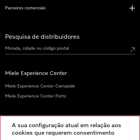
Parceiros comerciais
Pesquisa de distribuidores
Miele Experience Center
Miele Experience Center Carnaxide
Miele Experience Center Porto
Newsletter
A sua configuração atual em relação aos
cookies que requerem consentimento