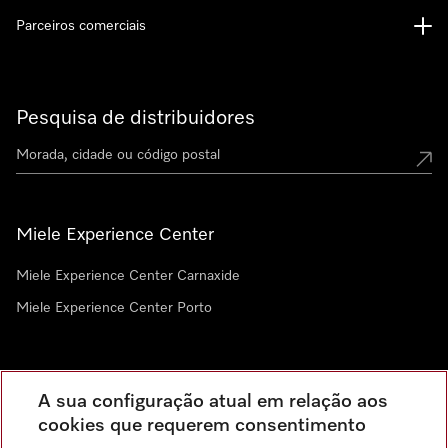
Parceiros comerciais
Pesquisa de distribuidores
Miele Experience Center
Miele Experience Center Carnaxide
Miele Experience Center Porto
Newsletter
A sua configuração atual em relação aos
cookies que requerem consentimento