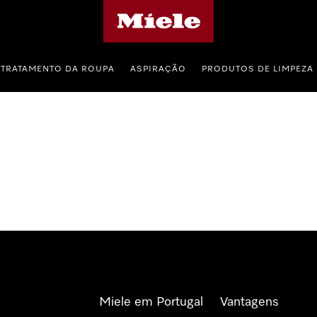
Página principal da Miele
TRATAMENTO DA ROUPA
ASPIRAÇÃO
PRODUTOS DE LIMPEZA
Miele em Portugal
Vantagens