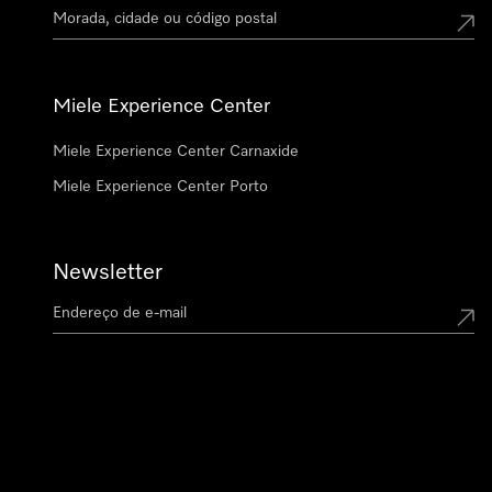
Miele Experience Center
Miele Experience Center Carnaxide
Miele Experience Center Porto
Newsletter