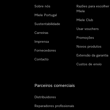
Sobre nós
Razões para escolher
Miele
Miele Portugal
Miele Club
Sustentabilidade
Usar vouchers
Carreiras
Promoções
Imprensa
Novos produtos
Fornecedores
Extensão da garantia
Contacto
Custos de envio
Parceiros comerciais
Distribuidores
Reparadores profissionais