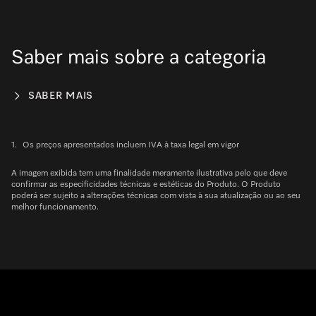
Saber mais sobre a categoria
SABER MAIS
1.
Os preços apresentados incluem IVA à taxa legal em vigor
A imagem exibida tem uma finalidade meramente ilustrativa pelo que deve
confirmar as especificidades técnicas e estéticas do Produto. O Produto
poderá ser sujeito a alterações técnicas com vista à sua atualização ou ao seu
melhor funcionamento.