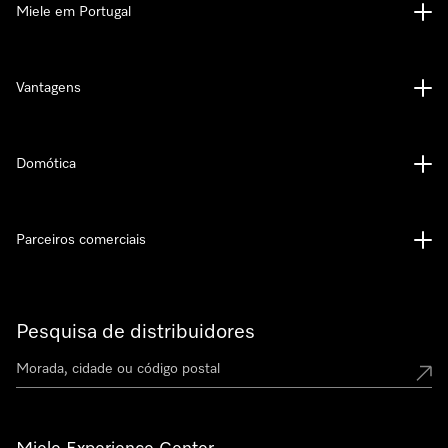
Miele em Portugal
Vantagens
Domótica
Parceiros comerciais
Pesquisa de distribuidores