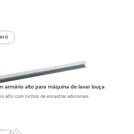
NHO
armário alto para máquina de lavar louça
io alto com nichos de encastrar adicionais.