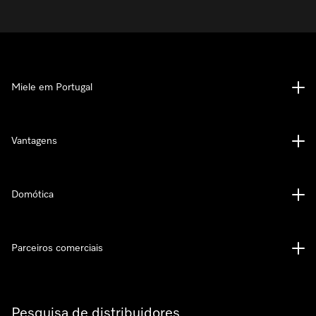
Miele em Portugal
Vantagens
Domótica
Parceiros comerciais
Pesquisa de distribuidores