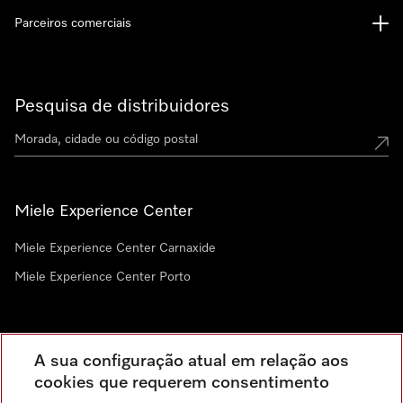
Parceiros comerciais
Pesquisa de distribuidores
Miele Experience Center
Miele Experience Center Carnaxide
Miele Experience Center Porto
Newsletter
A sua configuração atual em relação aos
cookies que requerem consentimento