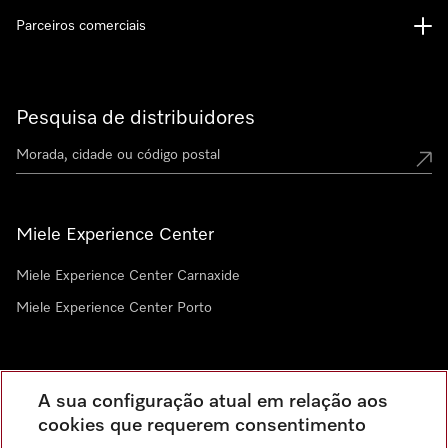
Parceiros comerciais
Pesquisa de distribuidores
Miele Experience Center
Miele Experience Center Carnaxide
Miele Experience Center Porto
Newsletter
A sua configuração atual em relação aos
cookies que requerem consentimento