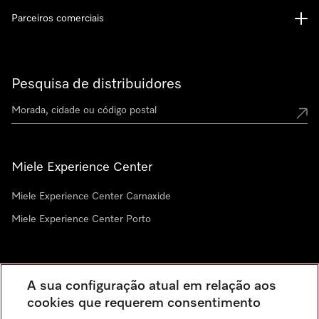
Parceiros comerciais
Pesquisa de distribuidores
Miele Experience Center
Miele Experience Center Carnaxide
Miele Experience Center Porto
Newsletter
A sua configuração atual em relação aos
cookies que requerem consentimento