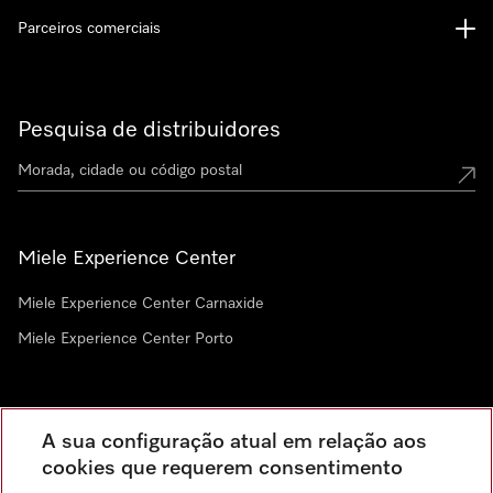
Parceiros comerciais
Pesquisa de distribuidores
Miele Experience Center
Miele Experience Center Carnaxide
Miele Experience Center Porto
Newsletter
A sua configuração atual em relação aos
cookies que requerem consentimento