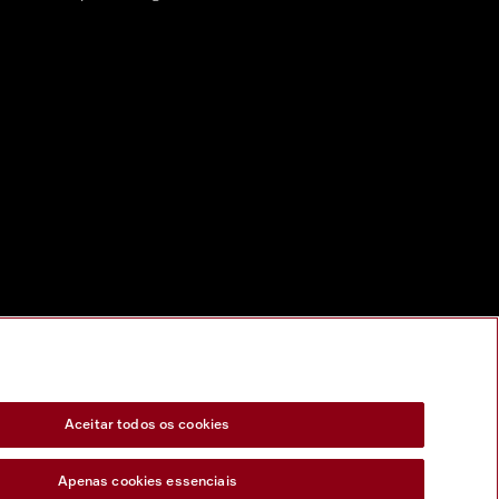
Aceitar todos os cookies
Apenas cookies essenciais