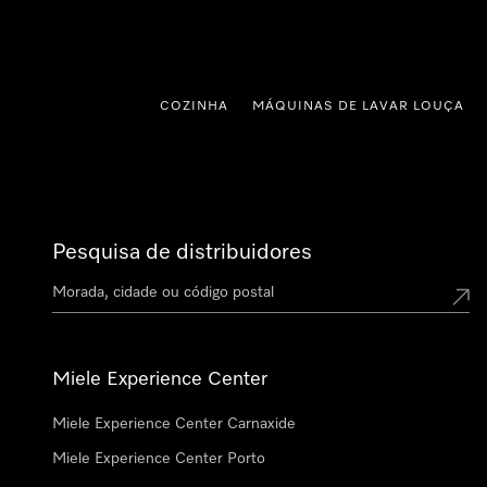
 para o conteúdo
COZINHA
MÁQUINAS DE LAVAR LOUÇA
Pesquisa de distribuidores
Miele Experience Center
Miele Experience Center Carnaxide
Miele Experience Center Porto