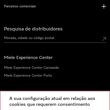
Parceiros comerciais
Pesquisa de distribuidores
Miele Experience Center
Miele Experience Center Carnaxide
Miele Experience Center Porto
Newsletter
A sua configuração atual em relação aos
cookies que requerem consentimento