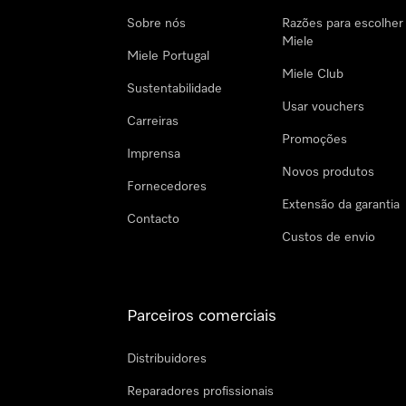
Sobre nós
Razões para escolher
Miele
Miele Portugal
Miele Club
Sustentabilidade
Usar vouchers
Carreiras
Promoções
Imprensa
Novos produtos
Fornecedores
Extensão da garantia
Contacto
Custos de envio
Parceiros comerciais
Distribuidores
Reparadores profissionais