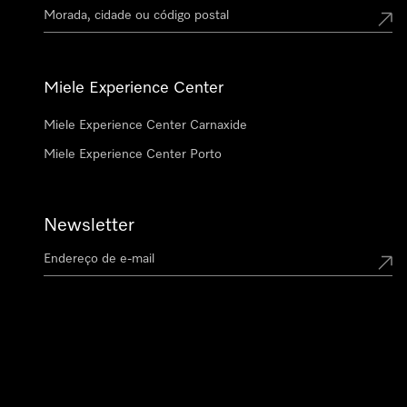
Miele Experience Center
Miele Experience Center Carnaxide
Miele Experience Center Porto
Newsletter