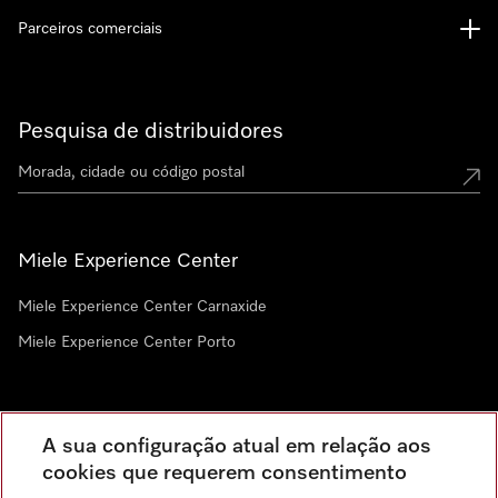
Parceiros comerciais
Pesquisa de distribuidores
Miele Experience Center
Miele Experience Center Carnaxide
Miele Experience Center Porto
Newsletter
A sua configuração atual em relação aos
cookies que requerem consentimento