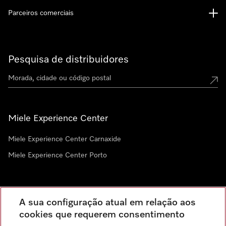
Parceiros comerciais
Pesquisa de distribuidores
Miele Experience Center
Miele Experience Center Carnaxide
Miele Experience Center Porto
Newsletter
A sua configuração atual em relação aos
cookies que requerem consentimento