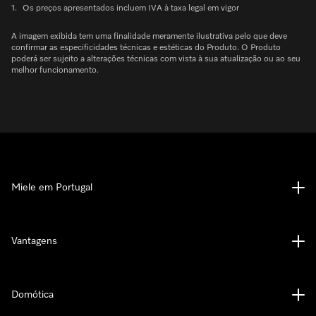
1.
Os preços apresentados incluem IVA à taxa legal em vigor
A imagem exibida tem uma finalidade meramente ilustrativa pelo que deve
confirmar as especificidades técnicas e estéticas do Produto. O Produto
poderá ser sujeito a alterações técnicas com vista à sua atualização ou ao seu
melhor funcionamento.
Miele em Portugal
Vantagens
Domótica