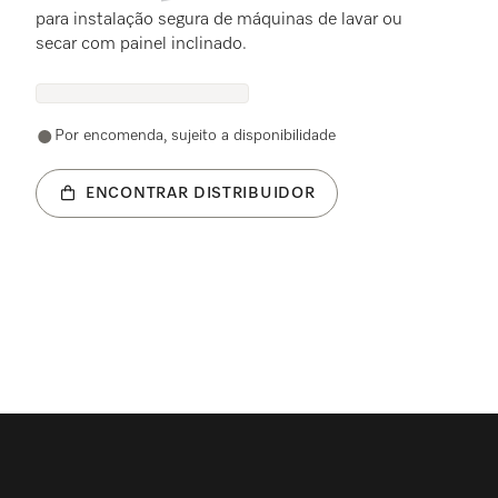
para instalação segura de máquinas de lavar ou
secar com painel inclinado.
Por encomenda, sujeito a disponibilidade
ENCONTRAR DISTRIBUIDOR