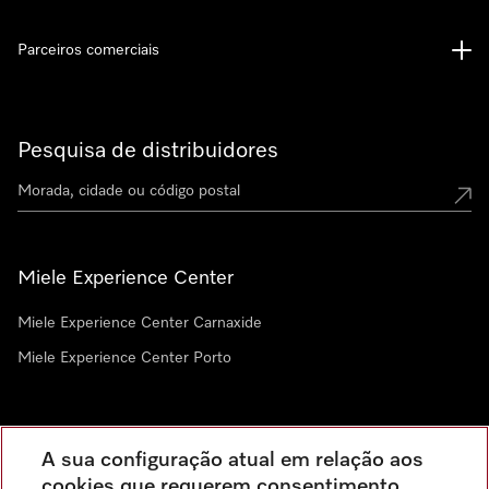
Parceiros comerciais
Pesquisa de distribuidores
Miele Experience Center
Miele Experience Center Carnaxide
Miele Experience Center Porto
Newsletter
A sua configuração atual em relação aos
cookies que requerem consentimento