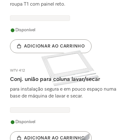
roupa T1 com painel reto.
Disponível
ADICIONAR AO CARRINHO
WTV 412
Conj. união para coluna lavar/secar
para instalação segura e em pouco espaço numa
base de máquina de lavar e secar.
Disponível
ADICIONAR AO CARRINHO