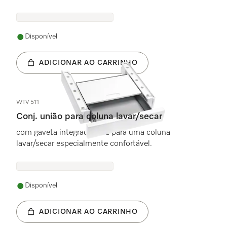
Disponível
ADICIONAR AO CARRINHO
WTV 511
Conj. união para coluna lavar/secar
com gaveta integrada para para uma coluna
lavar/secar especialmente confortável.
Disponível
ADICIONAR AO CARRINHO