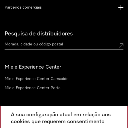
Parceiros comerciais
Pesquisa de distribuidores
Miele Experience Center
Miele Experience Center Carnaxide
Miele Experience Center Porto
Newsletter
A sua configuração atual em relação aos
cookies que requerem consentimento