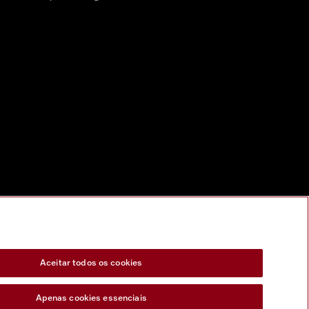
Aceitar todos os cookies
Apenas cookies essenciais