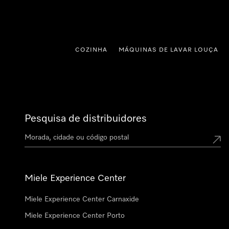
 para o conteúdo
COZINHA
MÁQUINAS DE LAVAR LOUÇA
Pesquisa de distribuidores
Miele Experience Center
Miele Experience Center Carnaxide
Miele Experience Center Porto