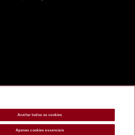
Aceitar todos os cookies
Apenas cookies essenciais