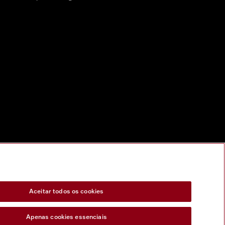
Aceitar todos os cookies
Apenas cookies essenciais