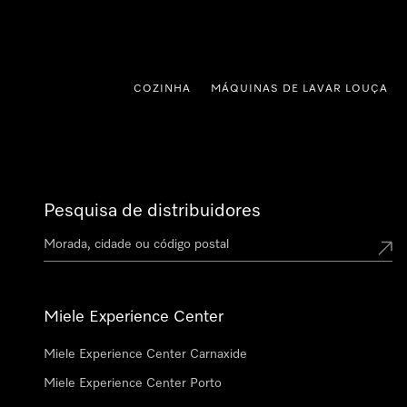
 para o conteúdo
COZINHA
MÁQUINAS DE LAVAR LOUÇA
Pesquisa de distribuidores
Miele Experience Center
Miele Experience Center Carnaxide
Miele Experience Center Porto