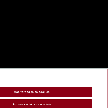
Aceitar todos os cookies
Apenas cookies essenciais