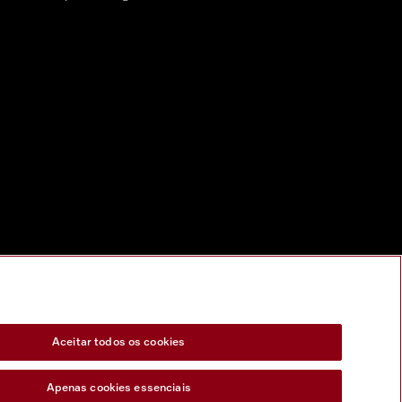
Aceitar todos os cookies
Apenas cookies essenciais