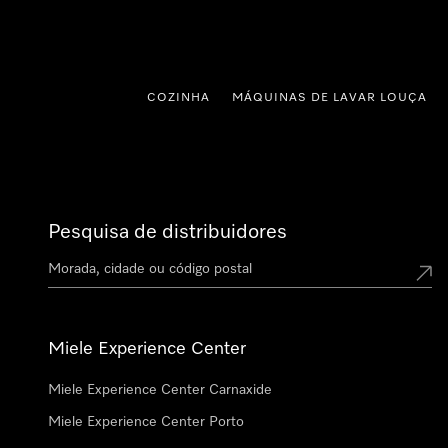
 para o conteúdo
COZINHA
MÁQUINAS DE LAVAR LOUÇA
Pesquisa de distribuidores
Miele Experience Center
Miele Experience Center Carnaxide
Miele Experience Center Porto