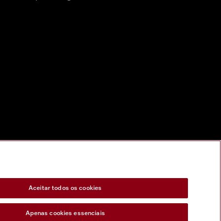
Aceitar todos os cookies
Apenas cookies essenciais