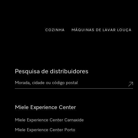
 para o conteúdo
COZINHA
MÁQUINAS DE LAVAR LOUÇA
Pesquisa de distribuidores
Miele Experience Center
Miele Experience Center Carnaxide
Miele Experience Center Porto