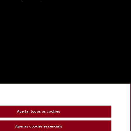
Aceitar todos os cookies
Apenas cookies essenciais