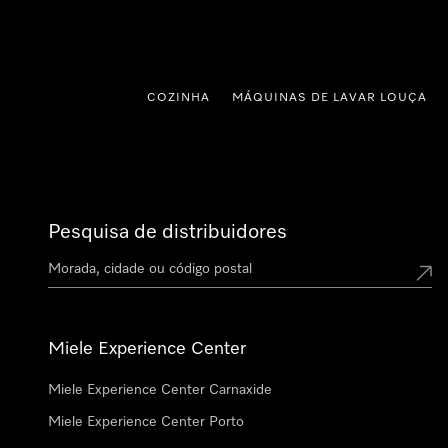
 para o conteúdo
COZINHA
MÁQUINAS DE LAVAR LOUÇA
Pesquisa de distribuidores
Miele Experience Center
Miele Experience Center Carnaxide
Miele Experience Center Porto