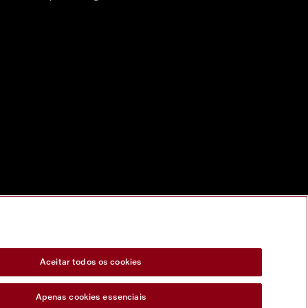
Aceitar todos os cookies
Apenas cookies essenciais