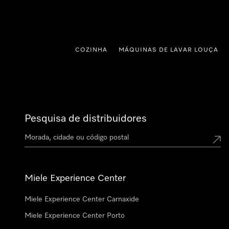
 para o conteúdo
COZINHA
MÁQUINAS DE LAVAR LOUÇA
Pesquisa de distribuidores
Miele Experience Center
Miele Experience Center Carnaxide
Miele Experience Center Porto