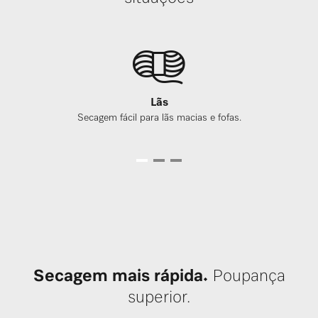
Lãs
Secagem fácil para lãs macias e fofas.
Secagem mais rápida.
Poupança
superior.