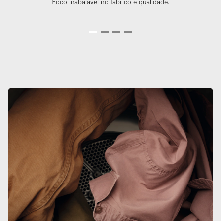
Foco inabalável no fabrico e qualidade.