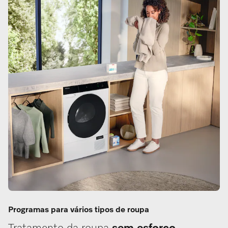
Programas para vários tipos de roupa