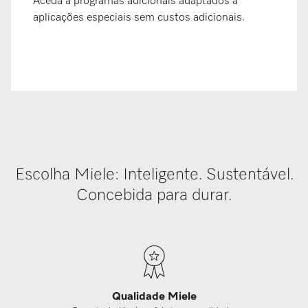
Aceda a programas adicionais adaptados a
aplicações especiais sem custos adicionais.
Escolha Miele: Inteligente. Sustentável.
Concebida para durar.
Qualidade Miele