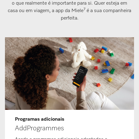
o que realmente é importante para si. Quer esteja em
7
casa ou em viagem, a app da Miele
é a sua companheira
perfeita.
Programas adicionais
AddProgrammes