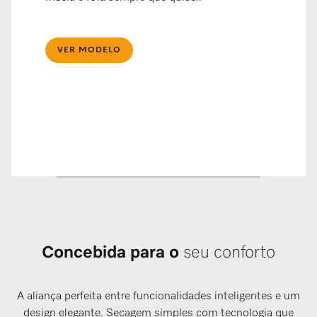
VER MODELO
Concebida para o
seu conforto
A aliança perfeita entre funcionalidades inteligentes e um
design elegante. Secagem simples com tecnologia que