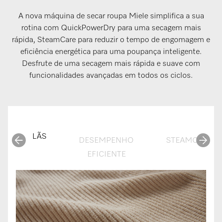
A nova máquina de secar roupa Miele simplifica a sua
rotina com QuickPowerDry para uma secagem mais
rápida, SteamCare para reduzir o tempo de engomagem e
eficiência energética para uma poupança inteligente.
Desfrute de uma secagem mais rápida e suave com
funcionalidades avançadas em todos os ciclos.
LÃS
DESEMPENHO
STEAMCARE
EFICIENTE