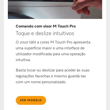
Comando com visor M Touch Pro
Toque e deslize intuitivos
O visor tátil a cores M Touch Pro apresenta
uma superfície maior e uma interface de
utilizador modificada para uma operação
intuitiva.
Basta tocar ou deslizar para aceder às suas
regulações favoritas e mesmo guardá-las
com um nome personalizado.
VER MODELO