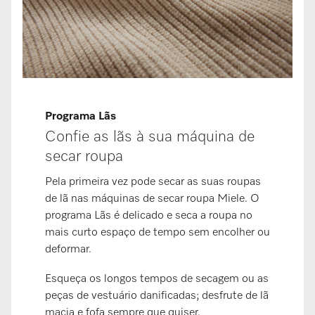
Programa Lãs
Confie as lãs à sua máquina de
secar roupa
Pela primeira vez pode secar as suas roupas
de lã nas máquinas de secar roupa Miele. O
programa Lãs é delicado e seca a roupa no
mais curto espaço de tempo sem encolher ou
deformar.
Esqueça os longos tempos de secagem ou as
peças de vestuário danificadas; desfrute de lã
macia e fofa sempre que quiser.