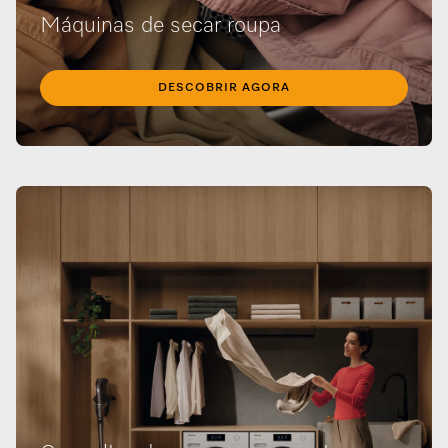
Máquinas de secar roupa
DESCOBRIR AGORA