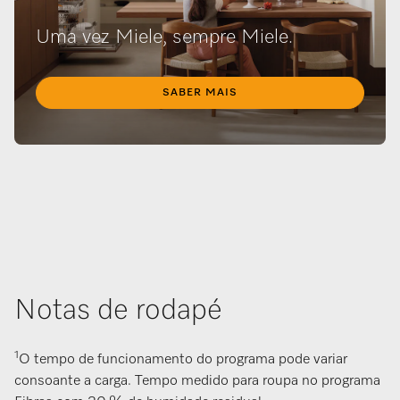
Uma vez Miele, sempre Miele.
SABER MAIS
Notas de rodapé
1
O tempo de funcionamento do programa pode variar
consoante a carga. Tempo medido para roupa no programa