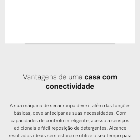
Vantagens de uma
casa com
conectividade
A sua máquina de secar roupa deve ir além das funções
básicas; deve antecipar as suas necessidades. Com
capacidades de controlo inteligente, acesso a serviços
adicionais e fácil reposição de detergentes. Alcance
resultados ideais sem esforço e utilize o seu tempo para