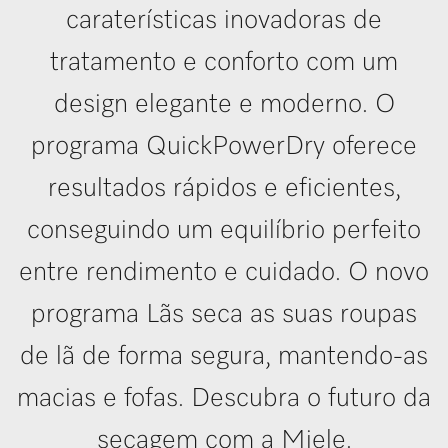
caraterísticas inovadoras de
tratamento e conforto com um
design elegante e moderno. O
programa QuickPowerDry oferece
resultados rápidos e eficientes,
conseguindo um equilíbrio perfeito
entre rendimento e cuidado. O novo
programa Lãs seca as suas roupas
de lã de forma segura, mantendo-as
macias e fofas. Descubra o futuro da
secagem com a Miele.