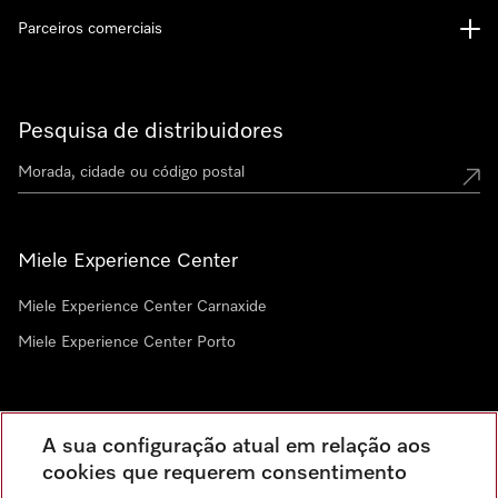
Parceiros comerciais
Pesquisa de distribuidores
Miele Experience Center
Miele Experience Center Carnaxide
Miele Experience Center Porto
Newsletter
A sua configuração atual em relação aos
cookies que requerem consentimento