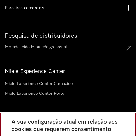
Parceiros comerciais
Pesquisa de distribuidores
Miele Experience Center
Miele Experience Center Carnaxide
Miele Experience Center Porto
Newsletter
A sua configuração atual em relação aos
cookies que requerem consentimento