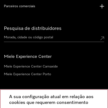
Parceiros comerciais
Pesquisa de distribuidores
Miele Experience Center
Miele Experience Center Carnaxide
Miele Experience Center Porto
Newsletter
A sua configuração atual em relação aos
cookies que requerem consentimento