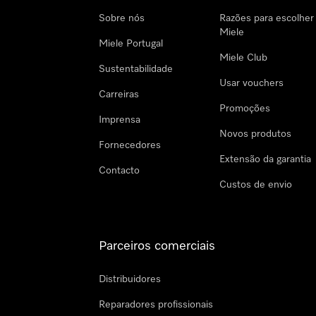
Sobre nós
Razões para escolher
Miele
Miele Portugal
Miele Club
Sustentabilidade
Usar vouchers
Carreiras
Promoções
Imprensa
Novos produtos
Fornecedores
Extensão da garantia
Contacto
Custos de envio
Parceiros comerciais
Distribuidores
Reparadores profissionais