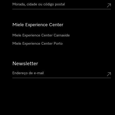
Miele Experience Center
Miele Experience Center Carnaxide
Miele Experience Center Porto
Newsletter