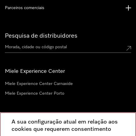
Parceiros comerciais
Pesquisa de distribuidores
Miele Experience Center
Miele Experience Center Carnaxide
Miele Experience Center Porto
Newsletter
A sua configuração atual em relação aos
cookies que requerem consentimento