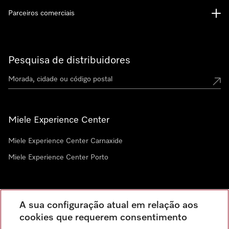
Parceiros comerciais
Pesquisa de distribuidores
Miele Experience Center
Miele Experience Center Carnaxide
Miele Experience Center Porto
Newsletter
A sua configuração atual em relação aos
cookies que requerem consentimento