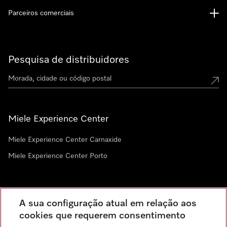
Parceiros comerciais
Pesquisa de distribuidores
Miele Experience Center
Miele Experience Center Carnaxide
Miele Experience Center Porto
Newsletter
A sua configuração atual em relação aos
cookies que requerem consentimento