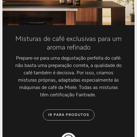
Misturas de café exclusivas para um
aroma refinado
Prepare-se para uma degustação perfeita do café:
não basta uma preparação correta, a qualidade do
café também é decisiva. Por isso, criamos
misturas próprias, adaptadas especialmente às
máquinas de café da Miele. Todas as misturas
têm certificação Fairtrade.
IR PARA PRODUTOS