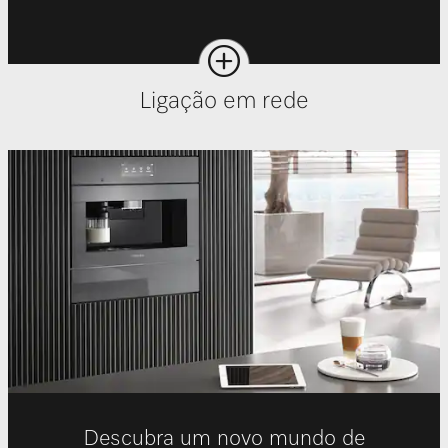
Ligação em rede
Descubra um novo mundo de