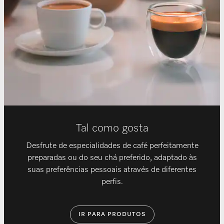
Tal como gosta
Desfrute de especialidades de café perfeitamente
preparadas ou do seu chá preferido, adaptado às
suas preferências pessoais através de diferentes
perfis.
IR PARA PRODUTOS