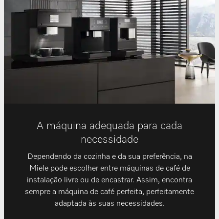
A máquina adequada para cada
necessidade
Dependendo da cozinha e da sua preferência, na
Miele pode escolher entre máquinas de café de
instalação livre ou de encastrar. Assim, encontra
sempre a máquina de café perfeita, perfeitamente
adaptada às suas necessidades.