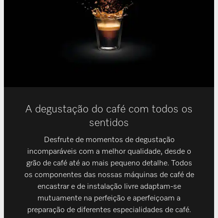
A degustação do café com todos os
sentidos
Desfrute de momentos de degustação
incomparáveis com a melhor qualidade, desde o
grão de café até ao mais pequeno detalhe. Todos
os componentes das nossas máquinas de café de
encastrar e de instalação livre adaptam-se
mutuamente na perfeição e aperfeiçoam a
preparação de diferentes especialidades de café.