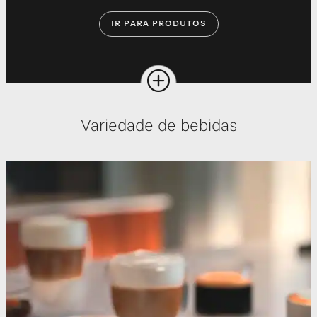
IR PARA PRODUTOS
Variedade de bebidas