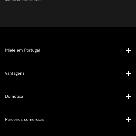
melhor funcionamento.
Miele em Portugal
Vantagens
Domótica
Parceiros comerciais