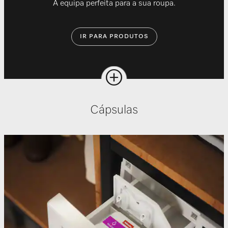
A equipa perfeita para a sua roupa.
IR PARA PRODUTOS
Cápsulas