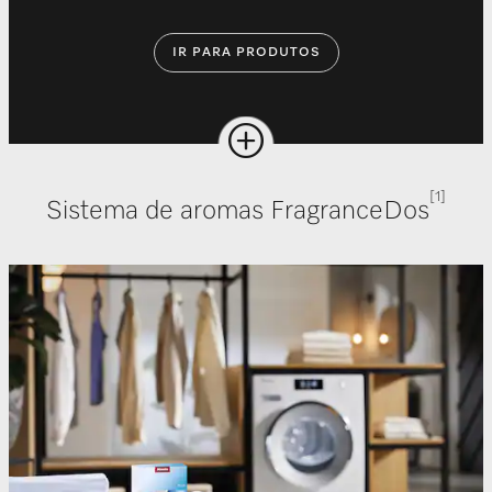
IR PARA PRODUTOS
[1]
Sistema de aromas FragranceDos