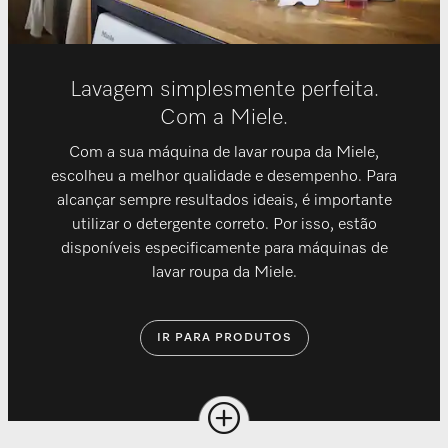
Lavagem simplesmente perfeita.
Com a Miele.
Com a sua máquina de lavar roupa da Miele,
escolheu a melhor qualidade e desempenho. Para
alcançar sempre resultados ideais, é importante
utilizar o detergente correto. Por isso, estão
disponíveis especificamente para máquinas de
lavar roupa da Miele.
IR PARA PRODUTOS