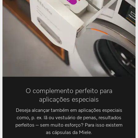
O complemento perfeito para
aplicações especiais
Deseja alcançar também em aplicações especiais
como, p. ex. lã ou vestuário de penas, resultados
perfeitos – sem muito esforço? Para isso existem
as cápsulas da Miele.