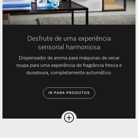
Desfrute de uma experiência
sensorial harmoniosa
Dispensador de aroma para máquinas de secar
roupa para uma experiência de fragrância fresca e
duradoura, completamente automático.
IR PARA PRODUTOS