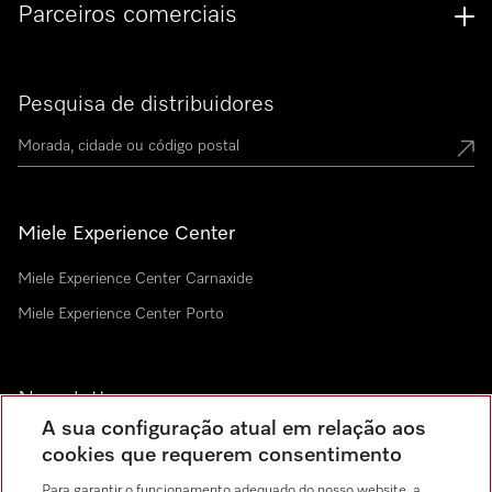
Parceiros comerciais
Pesquisa de distribuidores
Miele Experience Center
Miele Experience Center Carnaxide
Miele Experience Center Porto
Newsletter
A sua configuração atual em relação aos
cookies que requerem consentimento
Para garantir o funcionamento adequado do nosso website, a