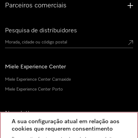
Parceiros comerciais
Pesquisa de distribuidores
Miele Experience Center
Miele Experience Center Carnaxide
Miele Experience Center Porto
Newsletter
A sua configuração atual em relação aos
cookies que requerem consentimento