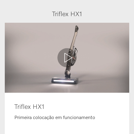
Triflex HX1
Triflex HX1
Primeira colocação em funcionamento