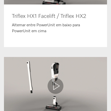
Triflex HX1 Facelift / Triflex HX2
Alternar entre PowerUnit em baixo para
PowerUnit em cima