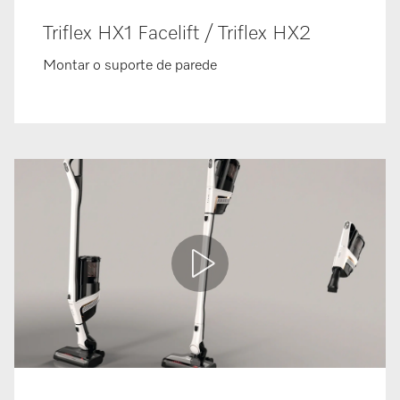
Triflex HX1 Facelift / Triflex HX2
Montar o suporte de parede