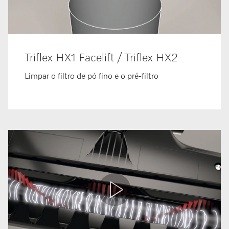
Triflex HX1 Facelift / Triflex HX2
Limpar o filtro de pó fino e o pré-filtro