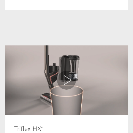
Triflex HX1