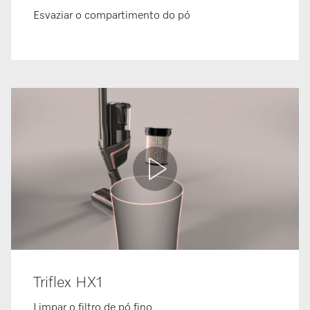
Esvaziar o compartimento do pó
Triflex HX1
Limpar o filtro de pó fino