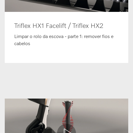
Triflex HX1 Facelift / Triflex HX2
Limpar o rolo da escova - parte 1: remover fios e
cabelos