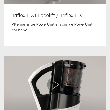
Triflex HX1 Facelift / Triflex HX2
Alternar entre PowerUnit em cima e PowerUnit
em baixo