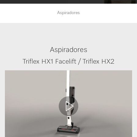
Aspiradores
Aspiradores
Triflex HX1 Facelift / Triflex HX2