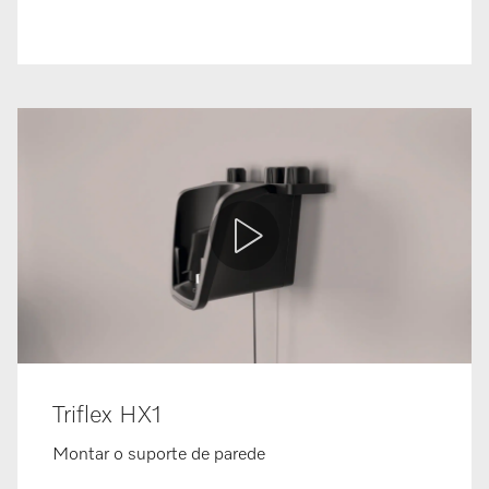
Triflex HX1
Montar o suporte de parede