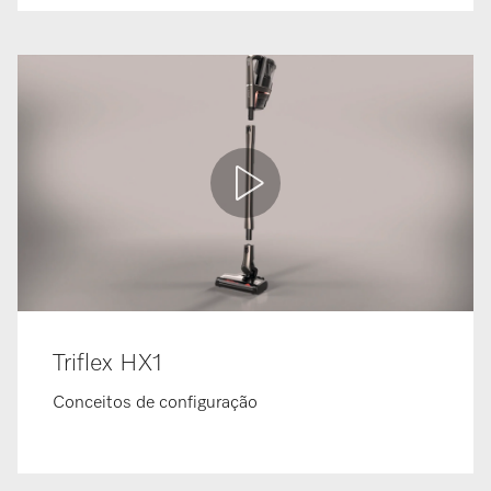
Triflex HX1
Conceitos de configuração