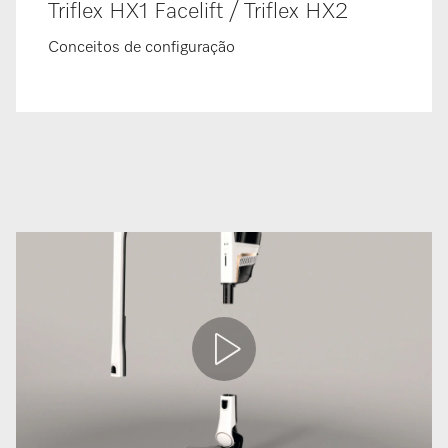
Triflex HX1 Facelift / Triflex HX2
Conceitos de configuração