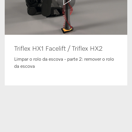
Triflex HX1 Facelift / Triflex HX2
Limpar o rolo da escova - parte 2: remover o rolo
da escova