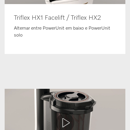
Triflex HX1 Facelift / Triflex HX2
Alternar entre PowerUnit em baixo e PowerUnit
solo