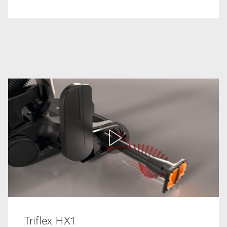
Triflex HX1