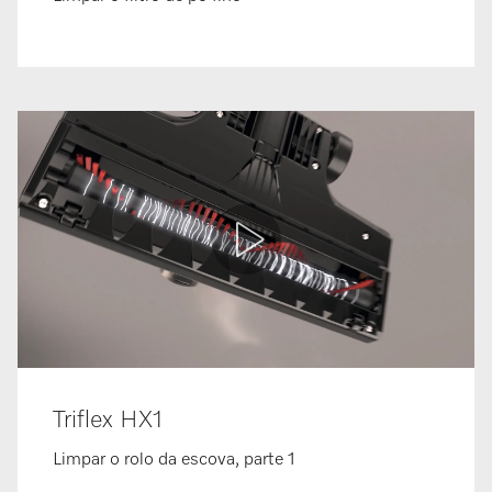
Triflex HX1
Limpar o rolo da escova, parte 1