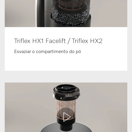
Triflex HX1 Facelift / Triflex HX2
Esvaziar o compartimento do pó