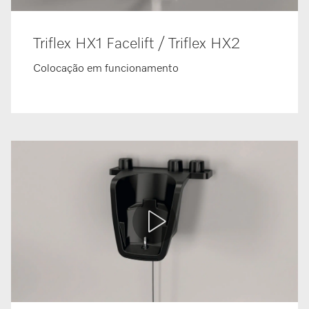
Triflex HX1 Facelift / Triflex HX2
Colocação em funcionamento