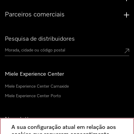
Parceiros comerciais
Pesquisa de distribuidores
Miele Experience Center
Miele Experience Center Carnaxide
Miele Experience Center Porto
Newsletter
A sua configuração atual em relação aos