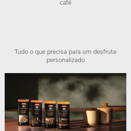
café
Tudo o que precisa para um desfrute
personalizado