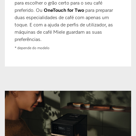
para escolher o grão certo para o seu café
preferido. Ou
OneTouch for Two
para preparar
duas especialidades de café com apenas um
toque. E com a ajuda de perfis de utilizador, as
máquinas de café Miele guardam as suas
preferências.
* depende do modelo