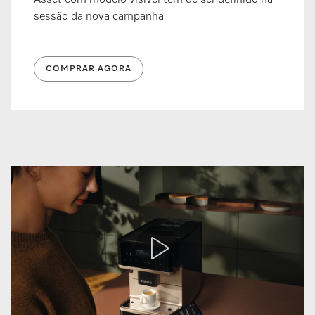
sessão da nova campanha
COMPRAR AGORA