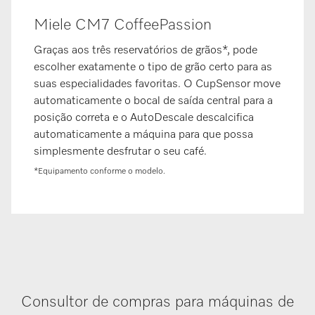
Miele CM7 CoffeePassion
Graças aos três reservatórios de grãos*, pode
escolher exatamente o tipo de grão certo para as
suas especialidades favoritas. O CupSensor move
automaticamente o bocal de saída central para a
posição correta e o AutoDescale descalcifica
automaticamente a máquina para que possa
simplesmente desfrutar o seu café.
*Equipamento conforme o modelo.
Consultor de compras para máquinas de