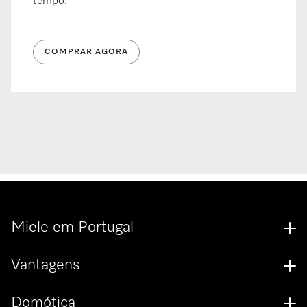
tempo.
COMPRAR AGORA
Miele em Portugal
Vantagens
Domótica