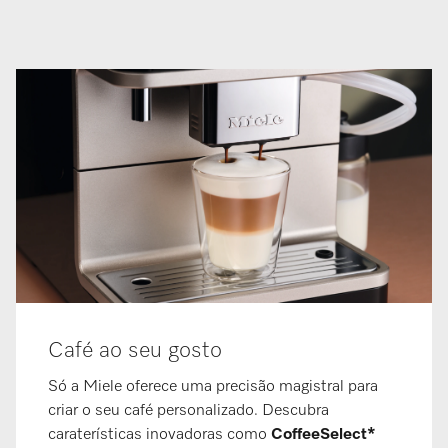
Café ao seu gosto
Só a Miele oferece uma precisão magistral para
criar o seu café personalizado. Descubra
caraterísticas inovadoras como
CoffeeSelect*