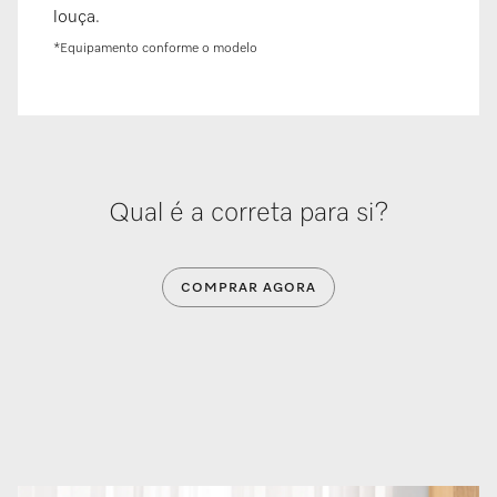
louça.
*Equipamento conforme o modelo
Qual é a correta para si?
COMPRAR AGORA