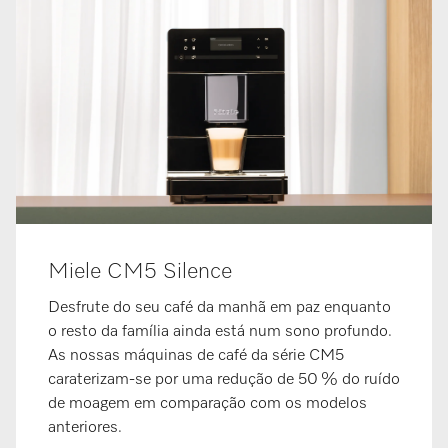
Miele CM5 Silence
Desfrute do seu café da manhã em paz enquanto
o resto da família ainda está num sono profundo.
As nossas máquinas de café da série CM5
caraterizam-se por uma redução de 50 % do ruído
de moagem em comparação com os modelos
anteriores.