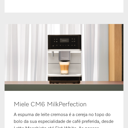
Miele CM6 MilkPerfection
A espuma de leite cremosa é a cereja no topo do
bolo da sua especialidade de café preferida, desde