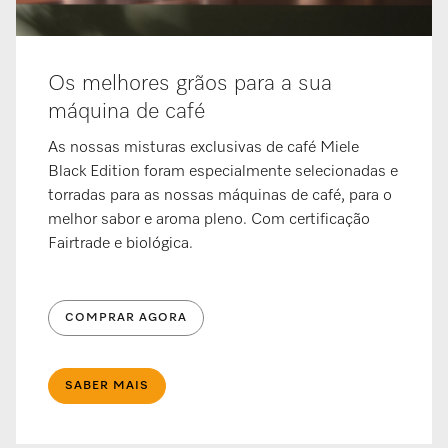
Os melhores grãos para a sua
máquina de café
As nossas misturas exclusivas de café Miele
Black Edition foram especialmente selecionadas e
torradas para as nossas máquinas de café, para o
melhor sabor e aroma pleno. Com certificação
Fairtrade e biológica.
COMPRAR AGORA
SABER MAIS