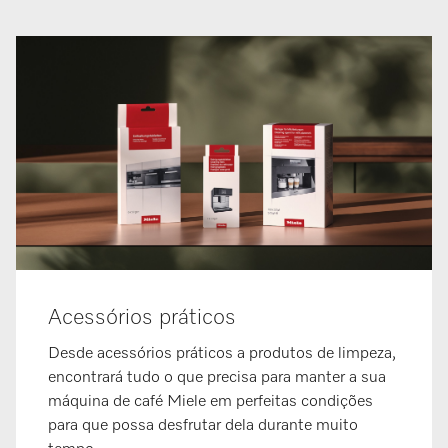
Acessórios práticos
Desde acessórios práticos a produtos de limpeza,
encontrará tudo o que precisa para manter a sua
máquina de café Miele em perfeitas condições
para que possa desfrutar dela durante muito