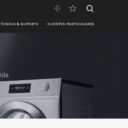
TÉCNICA & SUPORTE
CLIENTES PARTICULARES
ida