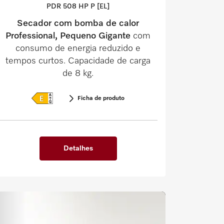
PDR 508 HP P [EL]
Secador com bomba de calor
Professional, Pequeno Gigante
com
consumo de energia reduzido e
tempos curtos. Capacidade de carga
de 8 kg.
Ficha de produto
Detalhes