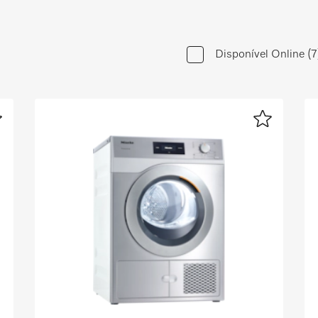
Disponível Online
(7