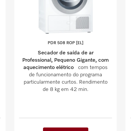
PDR 508 ROP [EL]
Secador de saída de ar
Professional, Pequeno Gigante, com
aquecimento elétrico
com tempos
de funcionamento do programa
particularmente curtos. Rendimento
de 8 kg em 42 min.