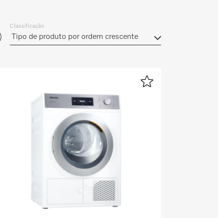
Classificação
)