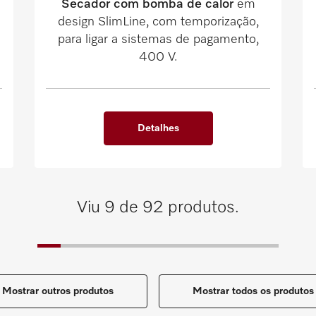
Secador com bomba de calor
em
design SlimLine, com temporização,
para ligar a sistemas de pagamento,
400 V.
Detalhes
Viu 9 de 92 produtos.
Mostrar outros produtos
Mostrar todos os produtos