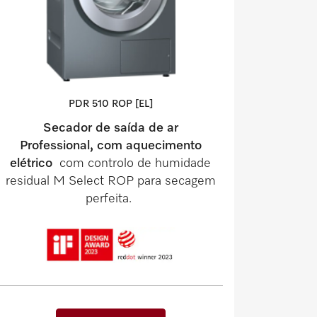
PDR 510 ROP [EL]
Secador de saída de ar
Professional, com aquecimento
elétrico
com controlo de humidade
residual M Select ROP para secagem
perfeita.