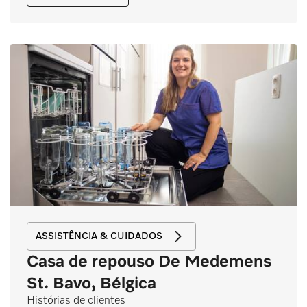
ASSISTÊNCIA & CUIDADOS
Casa de repouso De Medemens
St. Bavo, Bélgica
Histórias de clientes