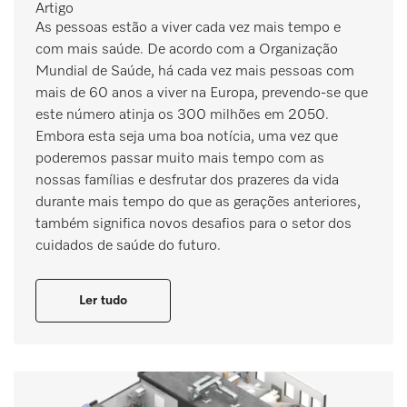
Artigo
As pessoas estão a viver cada vez mais tempo e
com mais saúde. De acordo com a Organização
Mundial de Saúde, há cada vez mais pessoas com
mais de 60 anos a viver na Europa, prevendo-se que
este número atinja os 300 milhões em 2050.
Embora esta seja uma boa notícia, uma vez que
poderemos passar muito mais tempo com as
nossas famílias e desfrutar dos prazeres da vida
durante mais tempo do que as gerações anteriores,
também significa novos desafios para o setor dos
cuidados de saúde do futuro.
Ler tudo