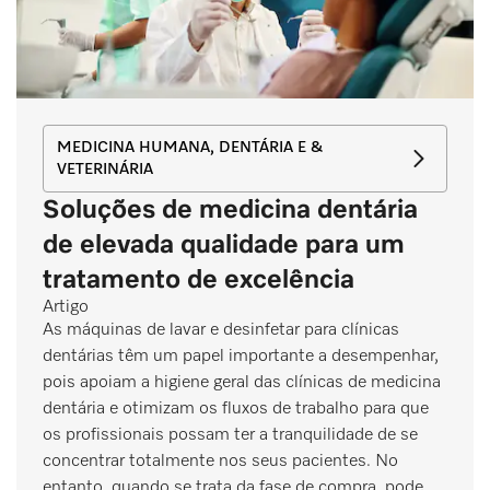
MEDICINA HUMANA, DENTÁRIA E &
VETERINÁRIA
Soluções de medicina dentária
de elevada qualidade para um
tratamento de excelência
Artigo
As máquinas de lavar e desinfetar para clínicas
dentárias têm um papel importante a desempenhar,
pois apoiam a higiene geral das clínicas de medicina
dentária e otimizam os fluxos de trabalho para que
os profissionais possam ter a tranquilidade de se
concentrar totalmente nos seus pacientes. No
entanto, quando se trata da fase de compra, pode