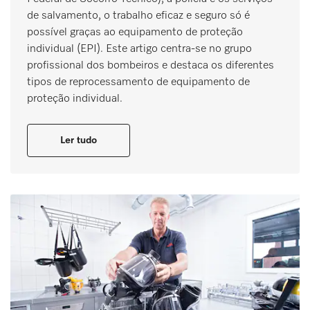
de salvamento, o trabalho eficaz e seguro só é
possível graças ao equipamento de proteção
individual (EPI). Este artigo centra-se no grupo
profissional dos bombeiros e destaca os diferentes
tipos de reprocessamento de equipamento de
proteção individual.
Ler tudo