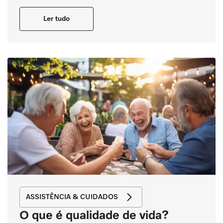
Ler tudo
ASSISTÊNCIA & CUIDADOS
O que é qualidade de vida?