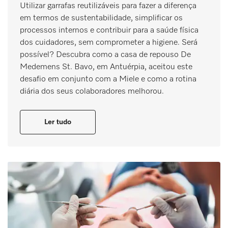
Utilizar garrafas reutilizáveis para fazer a diferença
em termos de sustentabilidade, simplificar os
processos internos e contribuir para a saúde física
dos cuidadores, sem comprometer a higiene. Será
possível? Descubra como a casa de repouso De
Medemens St. Bavo, em Antuérpia, aceitou este
desafio em conjunto com a Miele e como a rotina
diária dos seus colaboradores melhorou.
Ler tudo