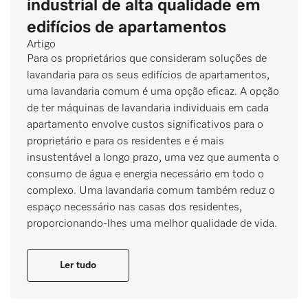
industrial de alta qualidade em
edifícios de apartamentos
Artigo
Para os proprietários que consideram soluções de
lavandaria para os seus edifícios de apartamentos,
uma lavandaria comum é uma opção eficaz. A opção
de ter máquinas de lavandaria individuais em cada
apartamento envolve custos significativos para o
proprietário e para os residentes e é mais
insustentável a longo prazo, uma vez que aumenta o
consumo de água e energia necessário em todo o
complexo. Uma lavandaria comum também reduz o
espaço necessário nas casas dos residentes,
proporcionando-lhes uma melhor qualidade de vida.
Ler tudo