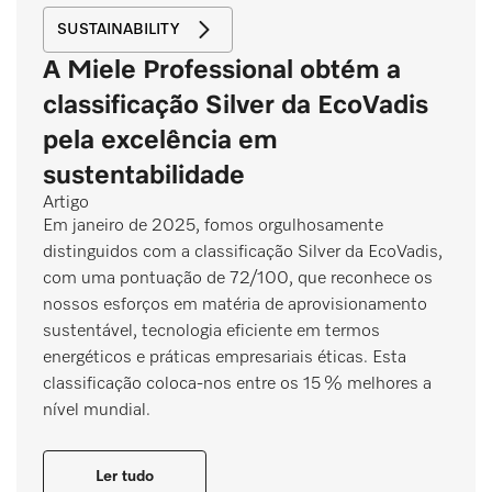
SUSTAINABILITY
A Miele Professional obtém a
classificação Silver da EcoVadis
pela excelência em
sustentabilidade
Artigo
Em janeiro de 2025, fomos orgulhosamente
distinguidos com a classificação Silver da EcoVadis,
com uma pontuação de 72/100, que reconhece os
nossos esforços em matéria de aprovisionamento
sustentável, tecnologia eficiente em termos
energéticos e práticas empresariais éticas. Esta
classificação coloca-nos entre os 15 % melhores a
nível mundial.
Ler tudo