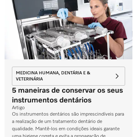
MEDICINA HUMANA, DENTÁRIA E &
VETERINÁRIA
5 maneiras de conservar os seus
instrumentos dentários
Artigo
Os instrumentos dentários são imprescindíveis para
a realização de um tratamento dentário de
qualidade. Mantê-los em condições ideais garante
uma higiene correta e evita a propagação de