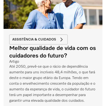
ASSISTÊNCIA & CUIDADOS
Melhor qualidade de vida com os
cuidadores do futuro?
Artigo
Até 2050, prevê-se que o rácio de dependência
aumente para uns incríveis 48,4 milhões, o que fará
deste o maior grupo etário da Europa. Tendo em
conta o envelhecimento crescente da população e o
aumento da esperança de vida, o cuidador do futuro
terá um papel importante a desempenhar para
garantir uma elevada qualidade dos cuidados.