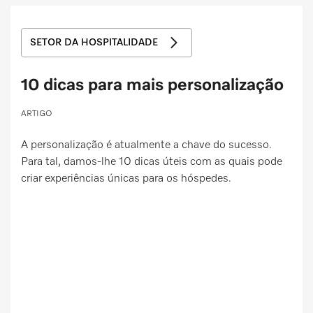
Marcador
SETOR DA HOSPITALIDADE
Miele MOVE
10 dicas para mais personalização
ARTIGO
A personalização é atualmente a chave do sucesso.
Para tal, damos-lhe 10 dicas úteis com as quais pode
criar experiências únicas para os hóspedes.