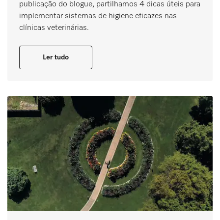
publicação do blogue, partilhamos 4 dicas úteis para
implementar sistemas de higiene eficazes nas
clínicas veterinárias.
Ler tudo