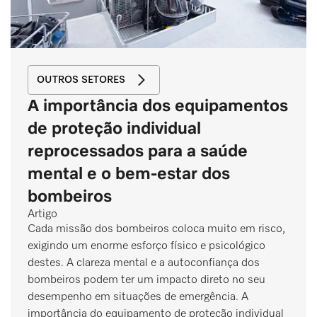
OUTROS SETORES
A importância dos equipamentos
de proteção individual
reprocessados para a saúde
mental e o bem-estar dos
bombeiros
Artigo
Cada missão dos bombeiros coloca muito em risco,
exigindo um enorme esforço físico e psicológico
destes. A clareza mental e a autoconfiança dos
bombeiros podem ter um impacto direto no seu
desempenho em situações de emergência. A
importância do equipamento de proteção individual