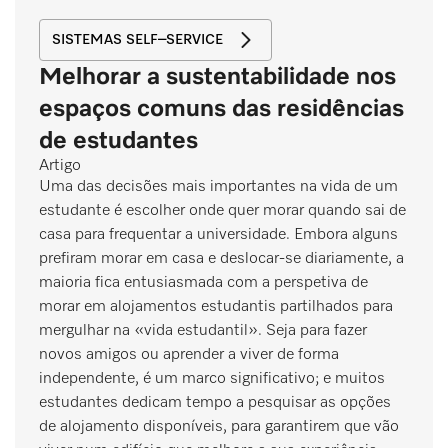
SISTEMAS SELF–SERVICE
Melhorar a sustentabilidade nos
espaços comuns das residências
de estudantes
Artigo
Uma das decisões mais importantes na vida de um
estudante é escolher onde quer morar quando sai de
casa para frequentar a universidade. Embora alguns
prefiram morar em casa e deslocar-se diariamente, a
maioria fica entusiasmada com a perspetiva de
morar em alojamentos estudantis partilhados para
mergulhar na «vida estudantil». Seja para fazer
novos amigos ou aprender a viver de forma
independente, é um marco significativo; e muitos
estudantes dedicam tempo a pesquisar as opções
de alojamento disponíveis, para garantirem que vão