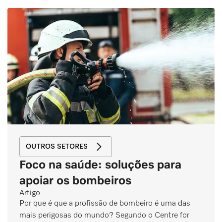
OUTROS SETORES
Foco na saúde: soluções para
apoiar os bombeiros
Artigo
Por que é que a profissão de bombeiro é uma das
mais perigosas do mundo? Segundo o Centre for