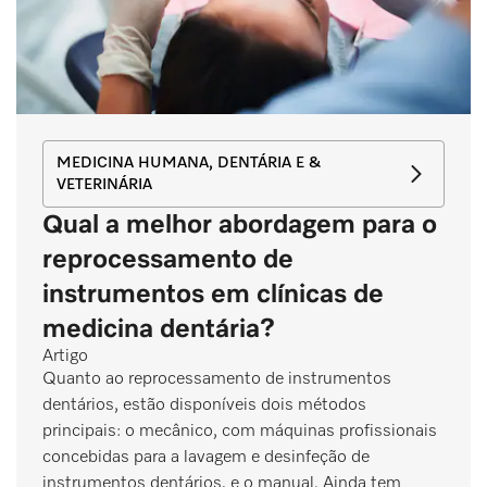
MEDICINA HUMANA, DENTÁRIA E &
VETERINÁRIA
Qual a melhor abordagem para o
reprocessamento de
instrumentos em clínicas de
medicina dentária?
Artigo
Quanto ao reprocessamento de instrumentos
dentários, estão disponíveis dois métodos
principais: o mecânico, com máquinas profissionais
concebidas para a lavagem e desinfeção de
instrumentos dentários, e o manual. Ainda tem