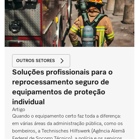
OUTROS SETORES
Soluções profissionais para o
reprocessamento seguro de
equipamentos de proteção
individual
Artigo
Quando o equipamento certo faz toda a diferença:
em várias áreas da administração pública, como os
bombeiros, a Technisches Hilfswerk (Agência Alemã
Federal de Socorro Técnico), a polícia e os serviços