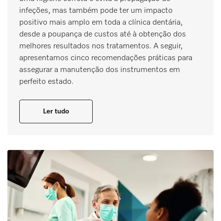
infeções, mas também pode ter um impacto
positivo mais amplo em toda a clínica dentária,
desde a poupança de custos até à obtenção dos
melhores resultados nos tratamentos. A seguir,
apresentamos cinco recomendações práticas para
assegurar a manutenção dos instrumentos em
perfeito estado.
Ler tudo