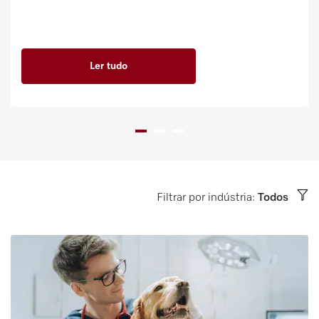
Ler tudo
Filtrar por indústria:
Todos