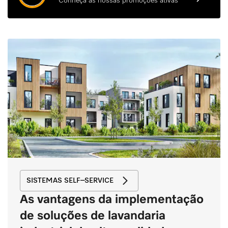
Conheça as nossas promoções ativas
SISTEMAS SELF–SERVICE
As vantagens da implementação
de soluções de lavandaria