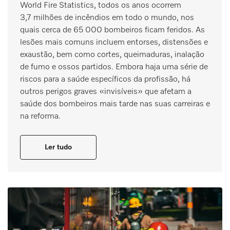
World Fire Statistics, todos os anos ocorrem
3,7 milhões de incêndios em todo o mundo, nos
quais cerca de 65 000 bombeiros ficam feridos. As
lesões mais comuns incluem entorses, distensões e
exaustão, bem como cortes, queimaduras, inalação
de fumo e ossos partidos. Embora haja uma série de
riscos para a saúde específicos da profissão, há
outros perigos graves «invisíveis» que afetam a
saúde dos bombeiros mais tarde nas suas carreiras e
na reforma.
Ler tudo