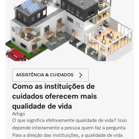
ASSISTÊNCIA & CUIDADOS
Como as instituições de
cuidados oferecem mais
qualidade de vida
Artigo
O que significa efetivamente qualidade de vida? Isso
depende inteiramente a pessoa quem faz a pergunta.
Para a direção das instituições, a qualidade de vida