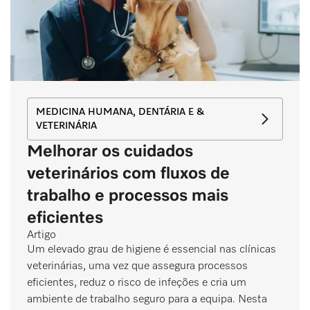
MEDICINA HUMANA, DENTÁRIA E &
VETERINÁRIA
Melhorar os cuidados
veterinários com fluxos de
trabalho e processos mais
eficientes
Artigo
Um elevado grau de higiene é essencial nas clínicas
veterinárias, uma vez que assegura processos
eficientes, reduz o risco de infeções e cria um
ambiente de trabalho seguro para a equipa. Nesta