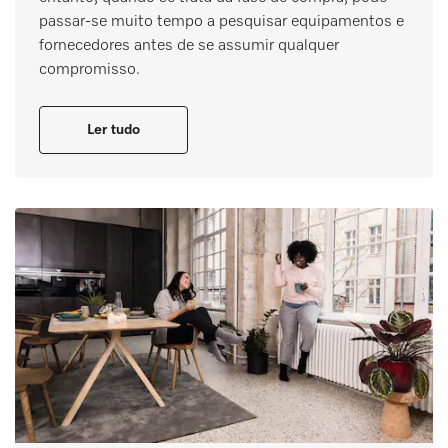
passar-se muito tempo a pesquisar equipamentos e
fornecedores antes de se assumir qualquer
compromisso.
Ler tudo