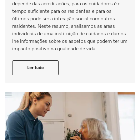
depende das acreditações, para os cuidadores é o
tempo suficiente para os residentes e para os
últimos pode ser a interação social com outros
residentes. Neste resumo, analisamos as áreas
individuais de uma instituição de cuidados e damos-
lhe informações sobre os aspetos que podem ter um
impacto positivo na qualidade de vida.
Ler tudo