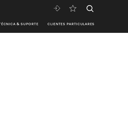
TÉCNICA & SUPORTE
CLIENTES PARTICULARES