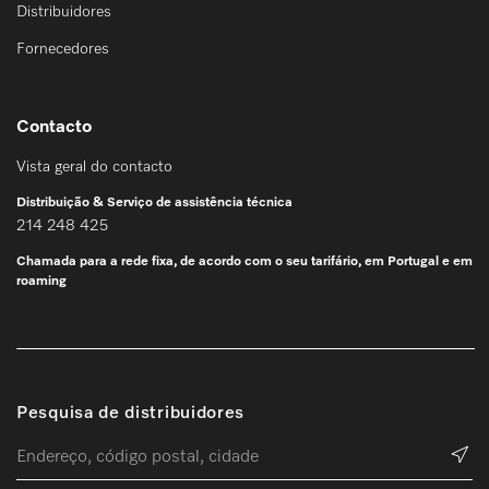
Distribuidores
Fornecedores
Contacto
Vista geral do contacto
Distribuição & Serviço de assistência técnica
214 248 425
Chamada para a rede fixa, de acordo com o seu tarifário, em Portugal e em
roaming
Pesquisa de distribuidores