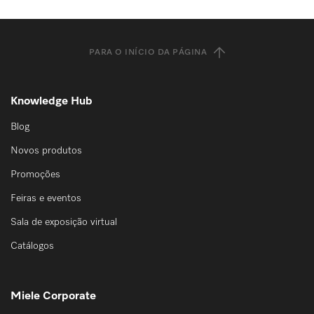
PARA O INÍCIO DA PÁGINA
Knowledge Hub
Blog
Novos produtos
Promoções
Feiras e eventos
Sala de exposição virtual
Catálogos
Miele Corporate