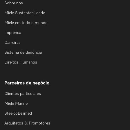
Sobre nós
Miele Sustentabilidade
Miele em todo o mundo
Imprensa
Carreiras
Sistema de denúncia
Direitos Humanos
Parceiros de negócio
Clientes particulares
Miele Marine
SteelcoBelimed
Arquitetos & Promotores