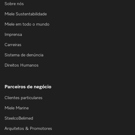
Sobre nós
Miele Sustentabilidade
Miele em todo o mundo
Imprensa
Carreiras
Sistema de denúncia
Direitos Humanos
Parceiros de negócio
Clientes particulares
Miele Marine
SteelcoBelimed
Arquitetos & Promotores