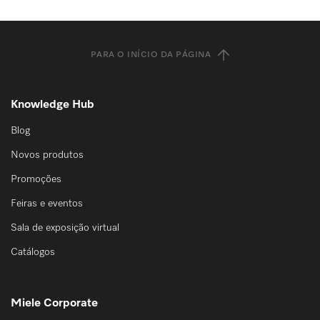
PARA O INÍCIO DA PÁGINA
Knowledge Hub
Blog
Novos produtos
Promoções
Feiras e eventos
Sala de exposição virtual
Catálogos
Miele Corporate