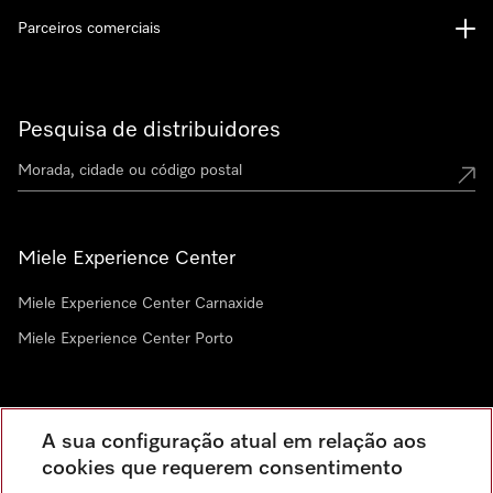
Parceiros comerciais
Pesquisa de distribuidores
Miele Experience Center
Miele Experience Center Carnaxide
Miele Experience Center Porto
Newsletter
A sua configuração atual em relação aos
cookies que requerem consentimento