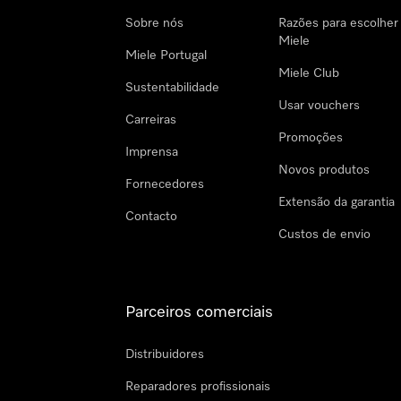
Sobre nós
Razões para escolher
Miele
Miele Portugal
Miele Club
Sustentabilidade
Usar vouchers
Carreiras
Promoções
Imprensa
Novos produtos
Fornecedores
Extensão da garantia
Contacto
Custos de envio
Parceiros comerciais
Distribuidores
Reparadores profissionais