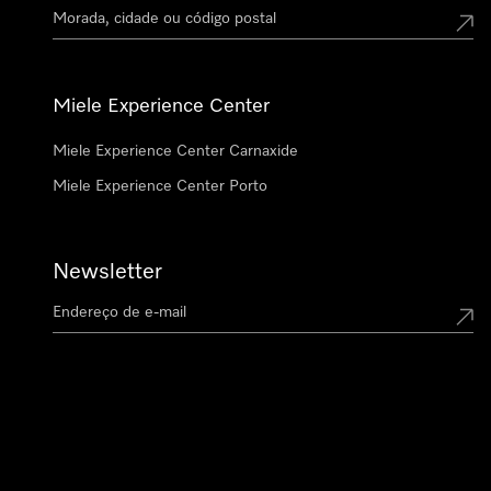
Miele Experience Center
Miele Experience Center Carnaxide
Miele Experience Center Porto
Newsletter