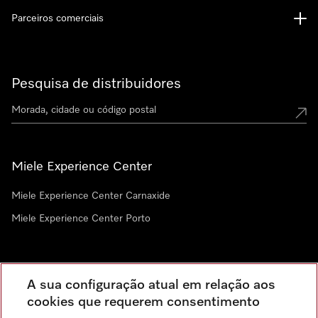
Parceiros comerciais
Pesquisa de distribuidores
Miele Experience Center
Miele Experience Center Carnaxide
Miele Experience Center Porto
Newsletter
A sua configuração atual em relação aos
cookies que requerem consentimento