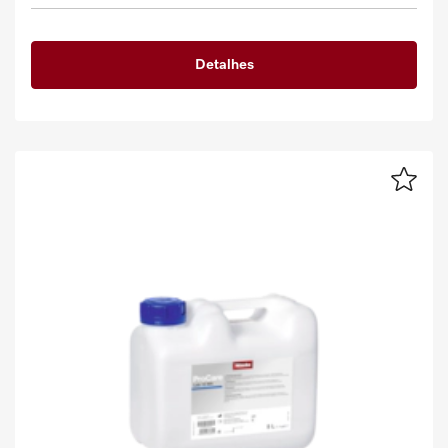
Detalhes