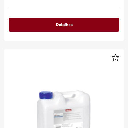
Detalhes