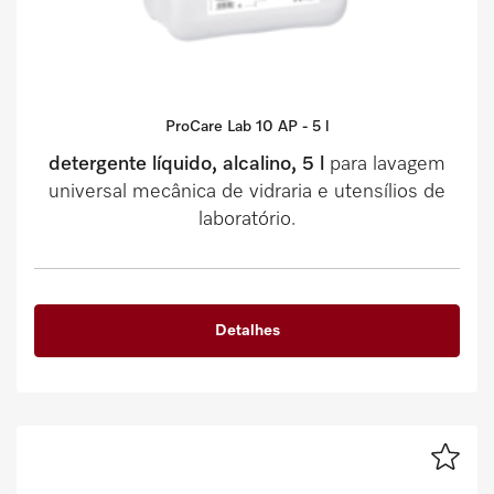
ProCare Lab 10 AP - 5 l
detergente líquido, alcalino, 5 l
para lavagem
universal mecânica de vidraria e utensílios de
laboratório.
Detalhes