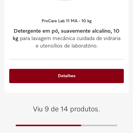
ProCare Lab 11 MA - 10 kg
Detergente em pó, suavemente alcalino, 10
kg
para lavagem mecânica cuidada de vidraria
e utensílios de laboratório.
Detalhes
Viu 9 de 14 produtos.