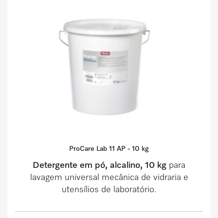
ProCare Lab 11 AP - 10 kg
Detergente em pó, alcalino, 10 kg
para
lavagem universal mecânica de vidraria e
utensílios de laboratório.