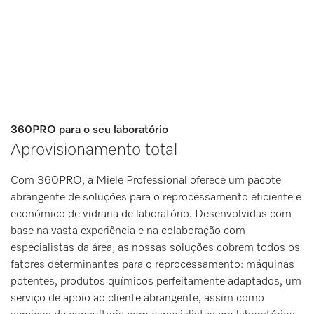
360PRO para o seu laboratório
Aprovisionamento total
Com 360PRO, a Miele Professional oferece um pacote
abrangente de soluções para o reprocessamento eficiente e
económico de vidraria de laboratório. Desenvolvidas com
base na vasta experiência e na colaboração com
especialistas da área, as nossas soluções cobrem todos os
fatores determinantes para o reprocessamento: máquinas
potentes, produtos químicos perfeitamente adaptados, um
serviço de apoio ao cliente abrangente, assim como