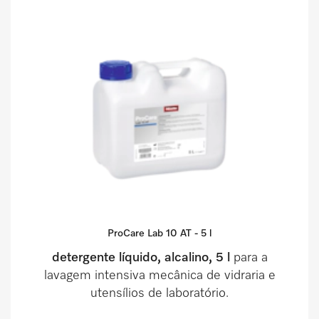
ProCare Lab 10 AT - 5 l
detergente líquido, alcalino, 5 l
para a
lavagem intensiva mecânica de vidraria e
utensílios de laboratório.