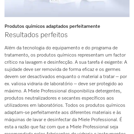
Produtos químicos adaptados perfeitamente
Resultados perfeitos
Além da tecnologia do equipamento e do programa de
tratamento, os produtos químicos representam um factor
crítico na lavagem e desinfecção. A sua tarefa é exigente: A
sujidade deve ser removida de forma eficaz e os germes
devem ser desactivados enquanto o material a tratar – por
ex. valiosa vidraria de laboratório – deve ser protegido ao
máximo. A Miele Professional disponibiliza detergentes,
produtos neutralizadores e secantes específicos aos
utilizadores em laboratórios. Todos os produtos químicos
adaptam-se perfeitamente aos diferentes materiais e às
máquinas de lavar e desinfectar da Miele Professional. É
esta a razão que faz com que a Miele Professional seja