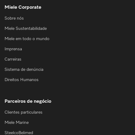
Miele Corporate
Sobre nós
Miele Sustentabilidade
Miele em todo o mundo
Imprensa
Carreiras
Sistema de denúncia
Direitos Humanos
Parceiros de negócio
Clientes particulares
Miele Marine
SteelcoBelimed