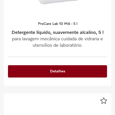
ProCare Lab 10 MA - 5 l
Detergente líquido, suavemente alcalino, 5 l
para lavagem mecânica cuidada de vidraria e
utensílios de laboratório.
Detalhes