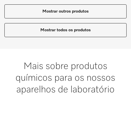
Mostrar outros produtos
Mostrar todos os produtos
Mais sobre produtos
químicos para os nossos
aparelhos de laboratório