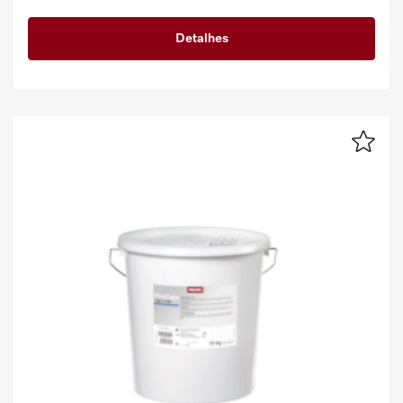
Detalhes