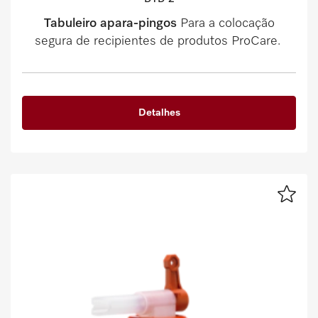
Tabuleiro apara-pingos
Para a colocação
segura de recipientes de produtos ProCare.
Detalhes