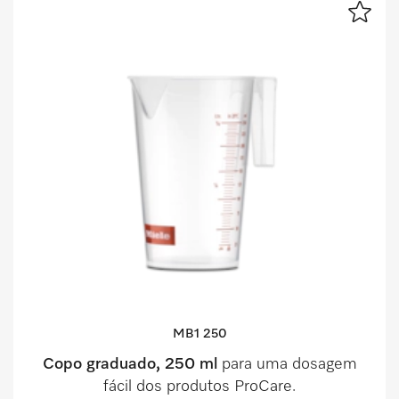
MB1 250
Copo graduado, 250 ml
para uma dosagem
fácil dos produtos ProCare.