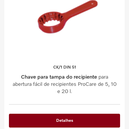
CK/1 DIN 51
Chave para tampa do recipiente
para
abertura fácil de recipientes ProCare de 5, 10
e 20 l.
Detalhes