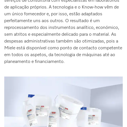
serviços de consultoria com especialistas em laboratórios
de aplicação próprios. A tecnologia e o Know-how vêm de
um único fornecedor e, por isso, estão adaptados
perfeitamente uns aos outros. O resultado é um
reprocessamento dos instrumentos analítico, económico,
sem atritos e especialmente delicado para o material. As
despesas administrativas também são otimizadas, pois a
Miele está disponível como ponto de contacto competente
em todos os aspetos, da tecnologia de máquinas até ao
planeamento e financiamento.