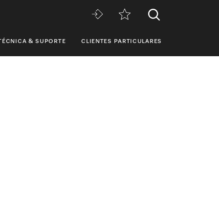
TÉCNICA & SUPORTE
CLIENTES PARTICULARES