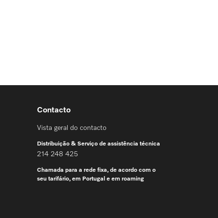
Contacto
Vista geral do contacto
Distribuição & Serviço de assistência técnica
214 248 425
Chamada para a rede fixa, de acordo com o
seu tarifário, em Portugal e em roaming