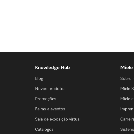
Knowledge Hub
Miele
Blog
Sobre 
Novos produtos
Miele S
Promoções
Miele 
Feiras e eventos
Impren
Sala de exposição virtual
Carreir
Catálogos
Sistem