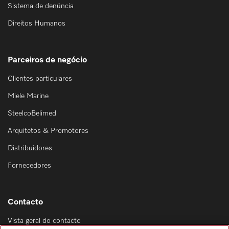
Sistema de denúncia
Direitos Humanos
Parceiros de negócio
Clientes particulares
Miele Marine
SteelcoBelimed
Arquitetos & Promotores
Distribuidores
Fornecedores
Contacto
Vista geral do contacto