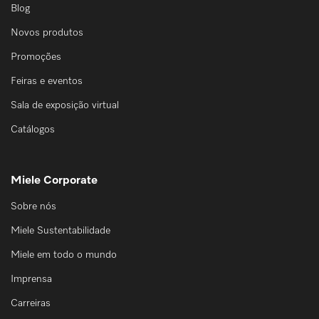
Blog
Novos produtos
Promoções
Feiras e eventos
Sala de exposição virtual
Catálogos
Miele Corporate
Sobre nós
Miele Sustentabilidade
Miele em todo o mundo
Imprensa
Carreiras