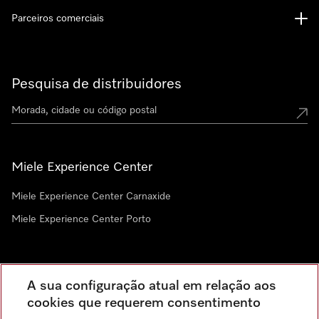
Parceiros comerciais
Pesquisa de distribuidores
Miele Experience Center
Miele Experience Center Carnaxide
Miele Experience Center Porto
Newsletter
A sua configuração atual em relação aos
cookies que requerem consentimento